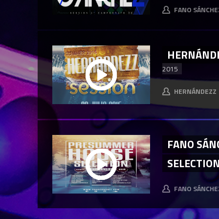
FANO SÁNCHE
HERNÁNDEZ
2015
HERNÁNDEZZ
FANO SÁN
SELECTION
FANO SÁNCHE