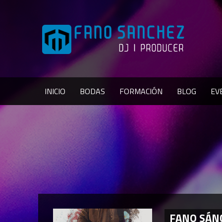
INICIO
BODAS
FORMACIÓN
BLOG
EV
FANO SÁNC