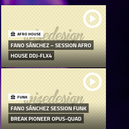
AFRO HOUSE
FANO SÁNCHEZ – SESSION AFRO
HOUSE DDJ-FLX4
FUNK
FANO SÁNCHEZ SESSION FUNK
BREAK PIONEER OPUS-QUAD