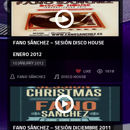
FANO SÁNCHEZ – SESIÓN DISCO HOUSE
ENERO 2012
10 JANUARY 2012
LIKE
1618
FANO SÁNCHEZ
DISCO HOUSE
FANO SÁNCHEZ – SESIÓN DICIEMBRE 2011