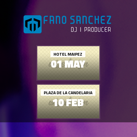
HOTEL MAIPEZ
01 MAY
PLAZA DE LA CANDELARIA
10 FEB