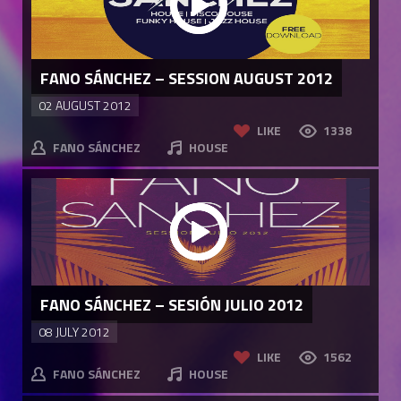
FANO SÁNCHEZ – SESSION AUGUST 2012
02 AUGUST 2012
LIKE
1338
FANO SÁNCHEZ
HOUSE
FANO SÁNCHEZ – SESIÓN JULIO 2012
08 JULY 2012
LIKE
1562
FANO SÁNCHEZ
HOUSE