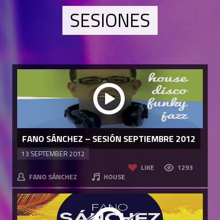
SESIONES
FANO SÁNCHEZ – SESIÓN SEPTIEMBRE 2012
13 SEPTEMBER 2012
LIKE
1293
FANO SÁNCHEZ
HOUSE