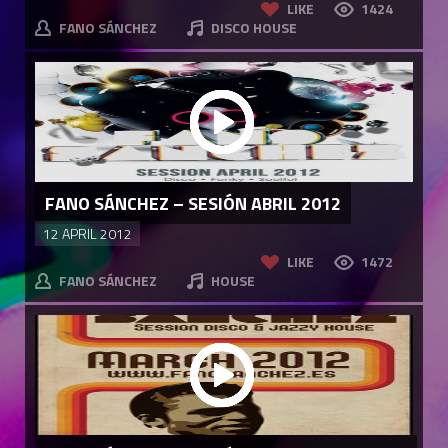
LIKE
1424
FANO SÁNCHEZ
DISCO HOUSE
FANO SÁNCHEZ – SESIÓN ABRIL 2012
12 APRIL 2012
LIKE
1472
FANO SÁNCHEZ
HOUSE