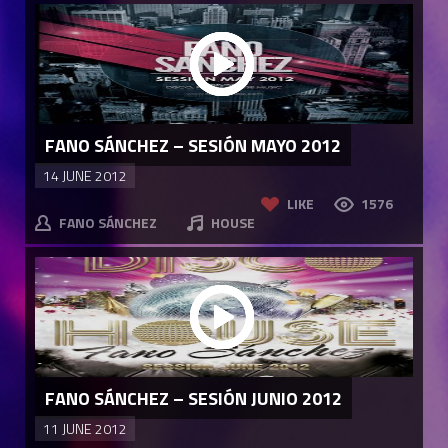
FANO SÁNCHEZ – SESIÓN MAYO 2012
14 JUNE 2012
LIKE
1576
FANO SÁNCHEZ
HOUSE
FANO SÁNCHEZ – SESIÓN JUNIO 2012
11 JUNE 2012