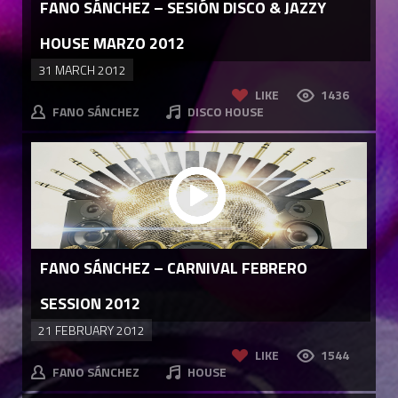
FANO SÁNCHEZ – SESIÓN DISCO & JAZZY
HOUSE MARZO 2012
31 MARCH 2012
LIKE
1436
FANO SÁNCHEZ
DISCO HOUSE
FANO SÁNCHEZ – CARNIVAL FEBRERO
SESSION 2012
21 FEBRUARY 2012
LIKE
1544
FANO SÁNCHEZ
HOUSE